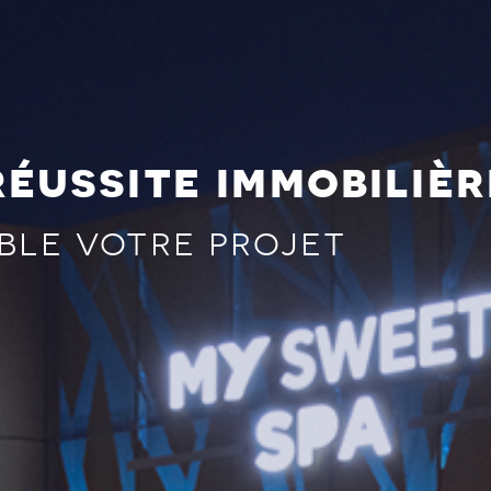
éussite immobilièr
ble votre projet