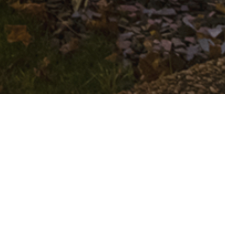
re sélection