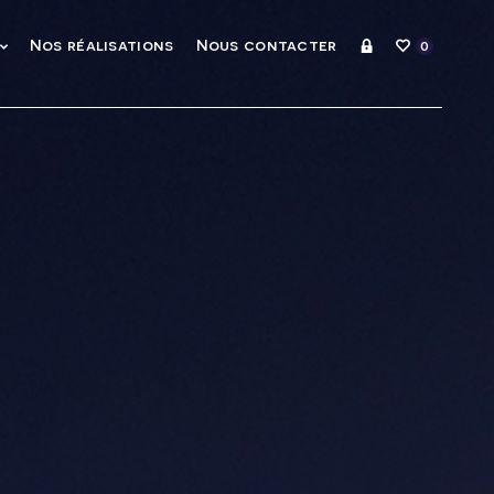
Nos réalisations
Nous contacter
0