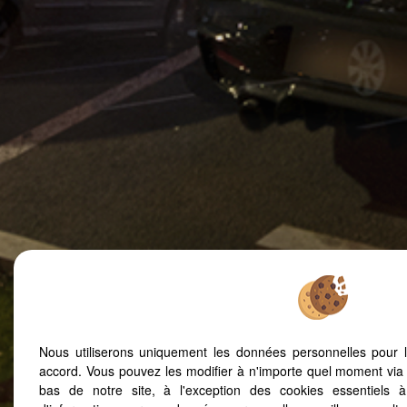
Nous utiliserons uniquement les données personnelles pour 
accord. Vous pouvez les modifier à n'importe quel moment via 
bas de notre site, à l'exception des cookies essentiels 