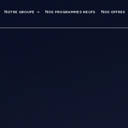
Notre groupe
Nos programmes neufs
Nos offres