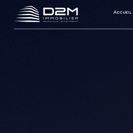
Accueil