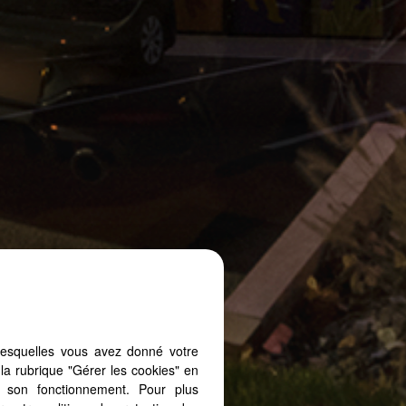
lesquelles vous avez donné votre
la rubrique "Gérer les cookies" en
à son fonctionnement. Pour plus